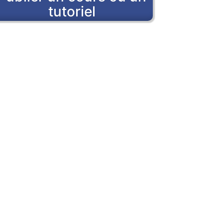
tutoriel