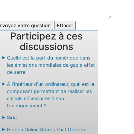
Participez à ces
discussions
Quelle est la part du numérique dans
les émissions mondiales de gaz à effet
de serre
À l'intérieur d'un ordinateur, quel est le
composant permettant de réaliser les
calculs nécessaires à son
fonctionnement ?
Sida
Hidden Online Stores That Deserve