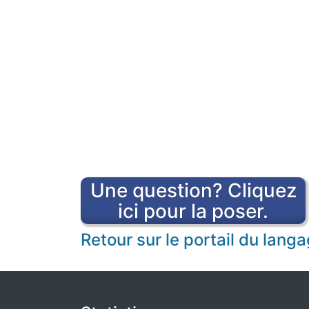
Une question? Cliquez
ici pour la poser.
Retour sur le portail du lan