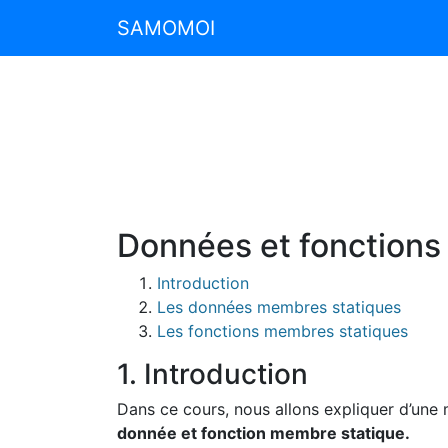
SAMOMOI
Données et fonctions
Introduction
Les données membres statiques
Les fonctions membres statiques
1. Introduction
Dans ce cours, nous allons expliquer d’une 
donnée et fonction membre statique.