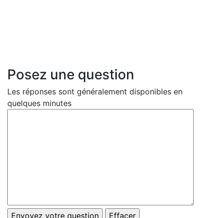
Posez une question
Les réponses sont généralement disponibles en
quelques minutes