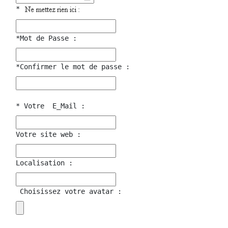
* 
*Mot de Passe :
*Confirmer le mot de passe :
* Votre  E_Mail :
Votre site web :
Localisation :
 Choisissez votre avatar :