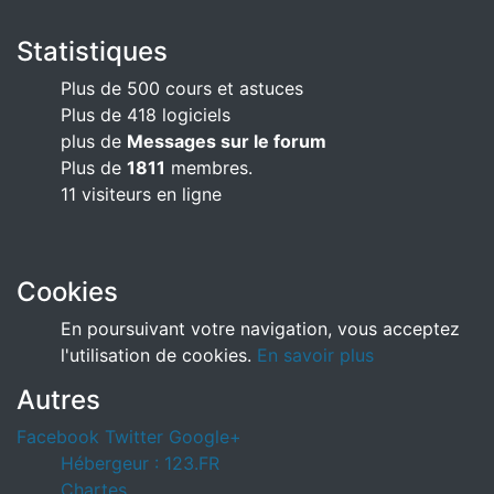
Statistiques
Plus de 500 cours et astuces
Plus de 418 logiciels
plus de
Messages sur le forum
Plus de
1811
membres.
11 visiteurs en ligne
Cookies
En poursuivant votre navigation, vous acceptez
l'utilisation de cookies.
En savoir plus
Autres
Facebook
Twitter
Google+
Hébergeur : 123.FR
Chartes