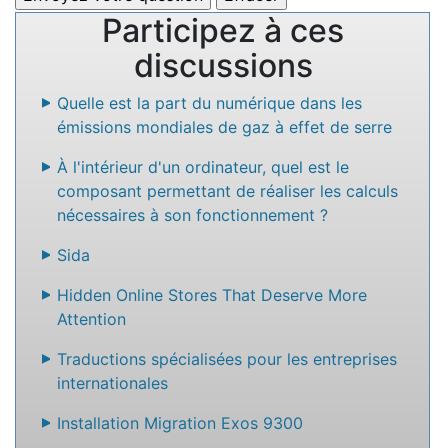
Participez à ces
discussions
Quelle est la part du numérique dans les
émissions mondiales de gaz à effet de serre
À l'intérieur d'un ordinateur, quel est le
composant permettant de réaliser les calculs
nécessaires à son fonctionnement ?
Sida
Hidden Online Stores That Deserve More
Attention
Traductions spécialisées pour les entreprises
internationales
Installation Migration Exos 9300