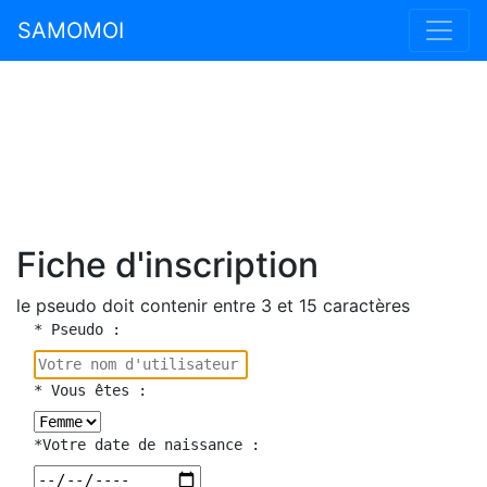
SAMOMOI
Fiche d'inscription
le pseudo doit contenir entre 3 et 15 caractères
* Pseudo :
* Vous êtes :
*Votre date de naissance :