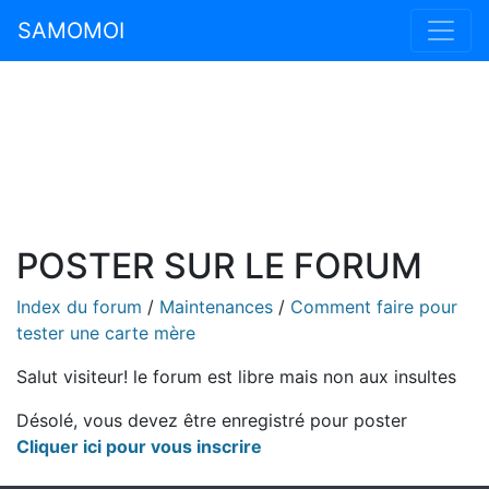
SAMOMOI
POSTER SUR LE FORUM
Index du forum
/
Maintenances
/
Comment faire pour
tester une carte mère
Salut visiteur! le forum est libre mais non aux insultes
Désolé, vous devez être enregistré pour poster
Cliquer ici pour vous inscrire