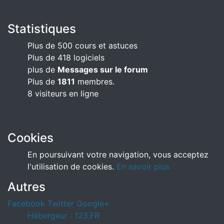
Statistiques
Plus de 500 cours et astuces
Plus de 418 logiciels
plus de
Messages sur le forum
Plus de
1811
membres.
8 visiteurs en ligne
Cookies
En poursuivant votre navigation, vous acceptez
l'utilisation de cookies.
En savoir plus
Autres
Facebook
Twitter
Google+
Hébergeur : 123.FR