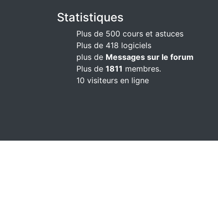
Statistiques
Plus de 500 cours et astuces
Plus de 418 logiciels
plus de
Messages sur le forum
Plus de
1811
membres.
10 visiteurs en ligne