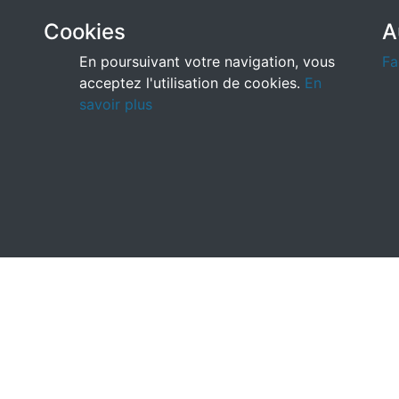
Cookies
A
En poursuivant votre navigation, vous
Fa
acceptez l'utilisation de cookies.
En
savoir plus