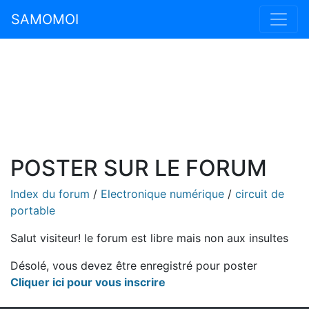
SAMOMOI
POSTER SUR LE FORUM
Index du forum
/
Electronique numérique
/
circuit de
portable
Salut visiteur! le forum est libre mais non aux insultes
Désolé, vous devez être enregistré pour poster
Cliquer ici pour vous inscrire