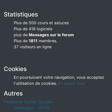
Statistiques
Plus de 500 cours et astuces
Plus de 418 logiciels
plus de
Messages sur le forum
Plus de
1811
membres.
37 visiteurs en ligne
Cookies
En poursuivant votre navigation, vous acceptez
l'utilisation de cookies.
En savoir plus
Autres
Facebook
Twitter
Google+
Hébergeur : 123.FR