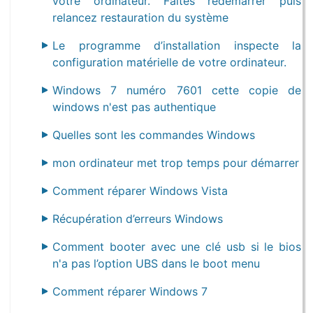
votre ordinateur. Faites redémarrer puis
relancez restauration du système
Le programme d’installation inspecte la
configuration matérielle de votre ordinateur.
Windows 7 numéro 7601 cette copie de
windows n'est pas authentique
Quelles sont les commandes Windows
mon ordinateur met trop temps pour démarrer
Comment réparer Windows Vista
Récupération d’erreurs Windows
Comment booter avec une clé usb si le bios
n'a pas l’option UBS dans le boot menu
Comment réparer Windows 7