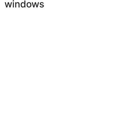
windows