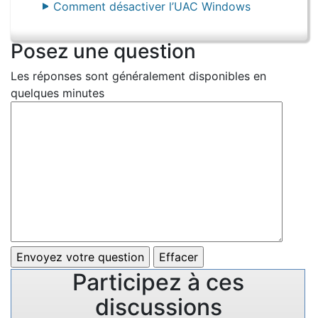
Comment désactiver l’UAC Windows
Posez une question
Les réponses sont généralement disponibles en
quelques minutes
Participez à ces
discussions