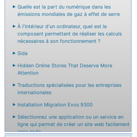
Quelle est la part du numérique dans les
émissions mondiales de gaz à effet de serre
À l'intérieur d'un ordinateur, quel est le
composant permettant de réaliser les calculs
nécessaires à son fonctionnement ?
Sida
Hidden Online Stores That Deserve More
Attention
Traductions spécialisées pour les entreprises
internationales
Installation Migration Exos 9300
Sélectionnez une application ou un service en
ligne qui permet de créer un site web facilement
sans code