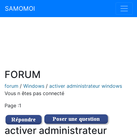
SAMOMOI
FORUM
forum
/
Windows
/
activer administrateur windows
Vous n êtes pas connecté
Page :1
activer administrateur