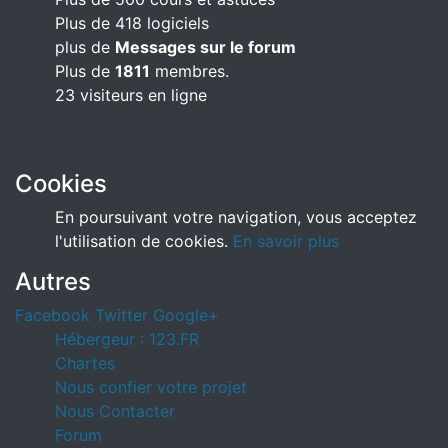
Plus de 418 logiciels
plus de
Messages sur le forum
Plus de
1811
membres.
23 visiteurs en ligne
Cookies
En poursuivant votre navigation, vous acceptez
l'utilisation de cookies.
En savoir plus
Autres
Facebook
Twitter
Google+
Hébergeur : 123.FR
Chartes
Nous confier votre projet
Nous Contacter
Forum