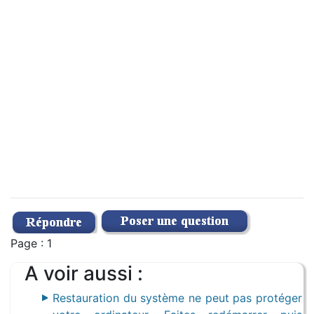
Page : 1
A voir aussi :
Restauration du système ne peut pas protéger