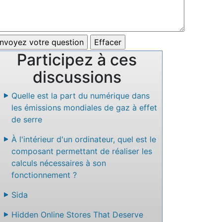
Participez à ces
discussions
Quelle est la part du numérique dans
les émissions mondiales de gaz à effet
de serre
À l'intérieur d'un ordinateur, quel est le
composant permettant de réaliser les
calculs nécessaires à son
fonctionnement ?
Sida
Hidden Online Stores That Deserve