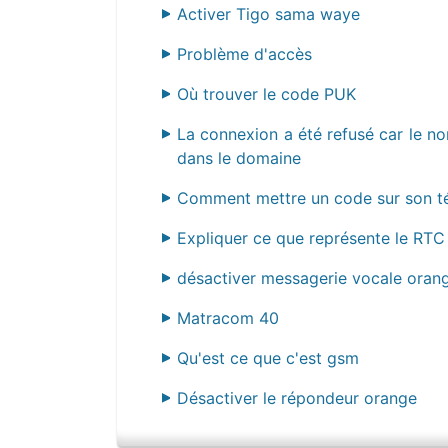
Activer Tigo sama waye
Problème d'accès
Où trouver le code PUK
La connexion a été refusé car le no
dans le domaine
Comment mettre un code sur son té
Expliquer ce que représente le RTC
désactiver messagerie vocale oran
Matracom 40
Qu'est ce que c'est gsm
Désactiver le répondeur orange