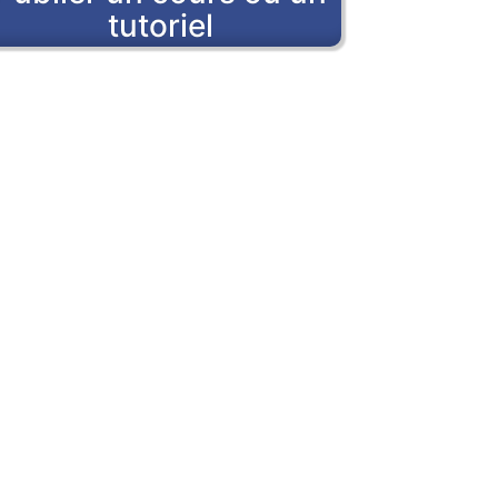
tutoriel