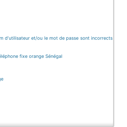
m d'utilisateur et/ou le mot de passe sont incorrects
léphone fixe orange Sénégal
ge