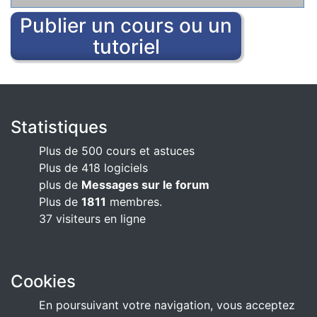
Publier un cours ou un
tutoriel
Statistiques
Plus de 500 cours et astuces
Plus de 418 logiciels
plus de
Messages sur le forum
Plus de
1811
membres.
37 visiteurs en ligne
Cookies
En poursuivant votre navigation, vous acceptez