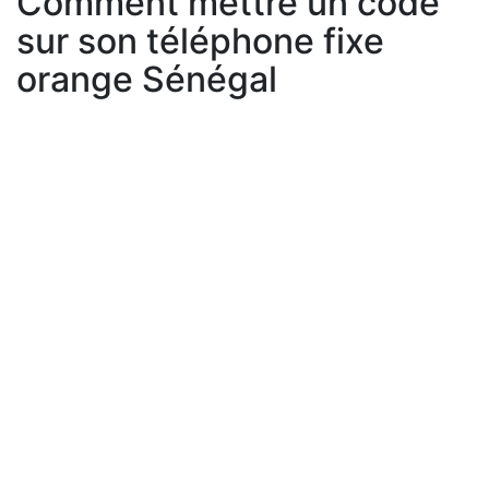
Comment mettre un code
sur son téléphone fixe
orange Sénégal