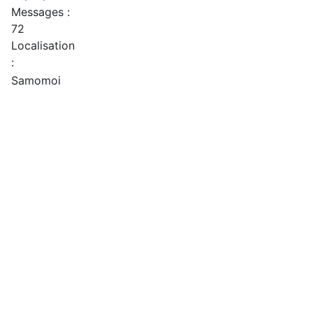
Messages :
72
Localisation
:
Samomoi