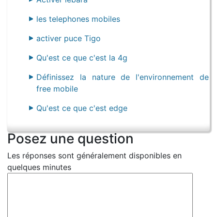
les telephones mobiles
activer puce Tigo
Qu'est ce que c'est la 4g
Définissez la nature de l'environnement de
free mobile
Qu'est ce que c'est edge
Posez une question
Les réponses sont généralement disponibles en
quelques minutes