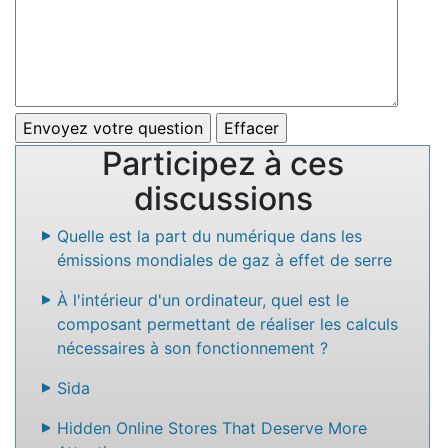
Participez à ces
discussions
Quelle est la part du numérique dans les
émissions mondiales de gaz à effet de serre
À l'intérieur d'un ordinateur, quel est le
composant permettant de réaliser les calculs
nécessaires à son fonctionnement ?
Sida
Hidden Online Stores That Deserve More