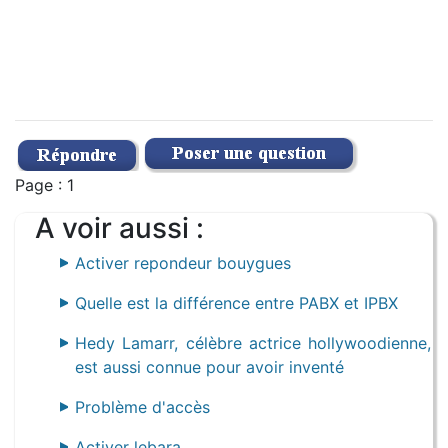
Page : 1
A voir aussi :
Activer repondeur bouygues
Quelle est la différence entre PABX et IPBX
Hedy Lamarr, célèbre actrice hollywoodienne,
est aussi connue pour avoir inventé
Problème d'accès
Activer lebara