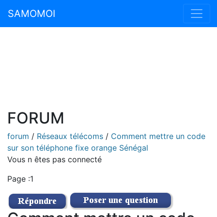
SAMOMOI
FORUM
forum
/
Réseaux télécoms
/
Comment mettre un code
sur son téléphone fixe orange Sénégal
Vous n êtes pas connecté
Page :1