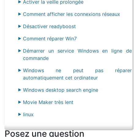
Activer la veille prolongée
Comment afficher les connexions réseaux
Désactiver readyboost
Comment réparer Win7
Démarrer un service Windows en ligne de
commande
Windows ne peut pas réparer
automatiquement cet ordinateur
Windows desktop search engine
Movie Maker très lent
linux
Posez une question