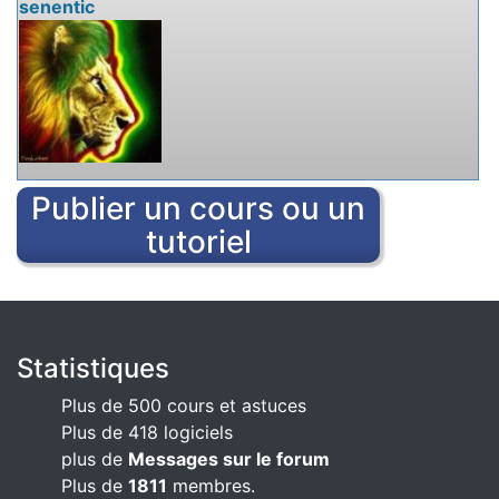
senentic
Publier un cours ou un
tutoriel
Statistiques
Plus de 500 cours et astuces
Plus de 418 logiciels
plus de
Messages sur le forum
Plus de
1811
membres.