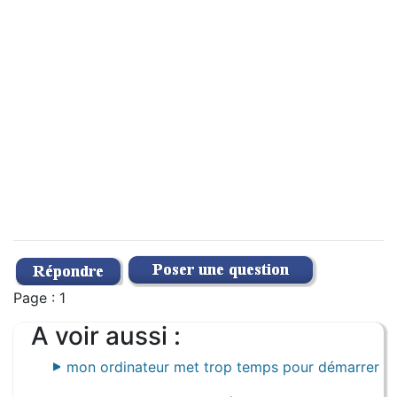
Page : 1
A voir aussi :
mon ordinateur met trop temps pour démarrer