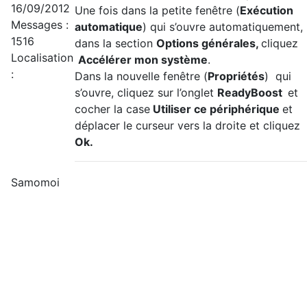
16/09/2012
Une fois dans la petite fenêtre (
Exécution
Messages :
automatique
) qui s’ouvre automatiquement,
1516
dans la section
Options générales,
cliquez
Localisation
Accélérer mon système
.
:
Dans la nouvelle fenêtre (
Propriétés
) qui
s’ouvre, cliquez sur l’onglet
ReadyBoost
et
cocher la case
Utiliser ce périphérique
et
déplacer le curseur vers la droite et cliquez
Ok.
Samomoi