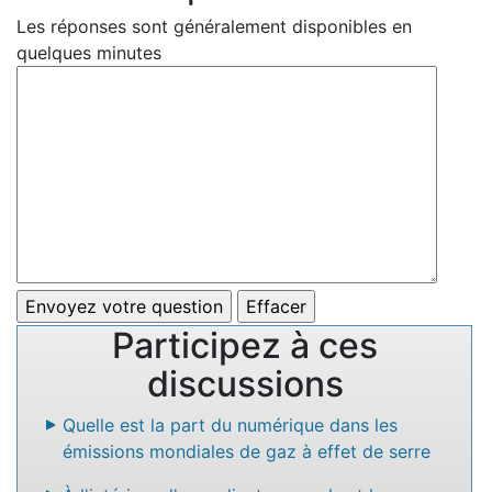
Les réponses sont généralement disponibles en
quelques minutes
Participez à ces
discussions
Quelle est la part du numérique dans les
émissions mondiales de gaz à effet de serre