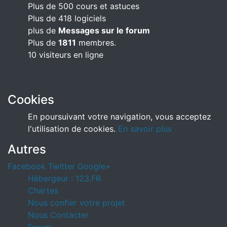
Plus de 500 cours et astuces
Plus de 418 logiciels
plus de
Messages sur le forum
Plus de
1811
membres.
10 visiteurs en ligne
Cookies
En poursuivant votre navigation, vous acceptez
l'utilisation de cookies.
En savoir plus
Autres
Facebook
Twitter
Google+
Hébergeur : 123.FR
Chartes
Nous confier votre projet
Nous Contacter