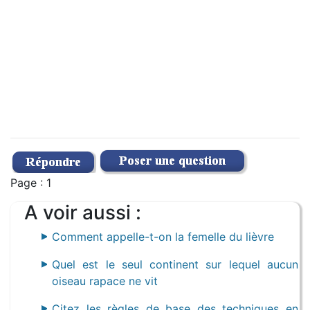
Page : 1
A voir aussi :
Comment appelle-t-on la femelle du lièvre
Quel est le seul continent sur lequel aucun
oiseau rapace ne vit
Citez les règles de base des techniques en