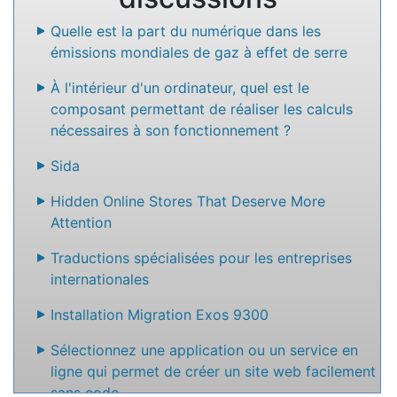
Quelle est la part du numérique dans les
émissions mondiales de gaz à effet de serre
À l'intérieur d'un ordinateur, quel est le
composant permettant de réaliser les calculs
nécessaires à son fonctionnement ?
Sida
Hidden Online Stores That Deserve More
Attention
Traductions spécialisées pour les entreprises
internationales
Installation Migration Exos 9300
Sélectionnez une application ou un service en
ligne qui permet de créer un site web facilement
sans code