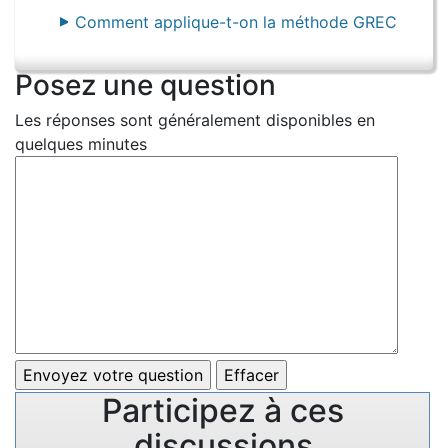
Comment applique-t-on la méthode GREC
Posez une question
Les réponses sont généralement disponibles en
quelques minutes
Participez à ces
discussions