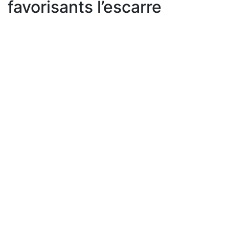
favorisants l’escarre