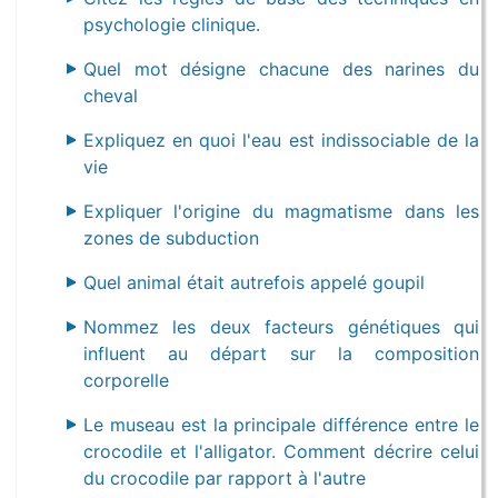
psychologie clinique.
Quel mot désigne chacune des narines du
cheval
Expliquez en quoi l'eau est indissociable de la
vie
Expliquer l'origine du magmatisme dans les
zones de subduction
Quel animal était autrefois appelé goupil
Nommez les deux facteurs génétiques qui
influent au départ sur la composition
corporelle
Le museau est la principale différence entre le
crocodile et l'alligator. Comment décrire celui
du crocodile par rapport à l'autre