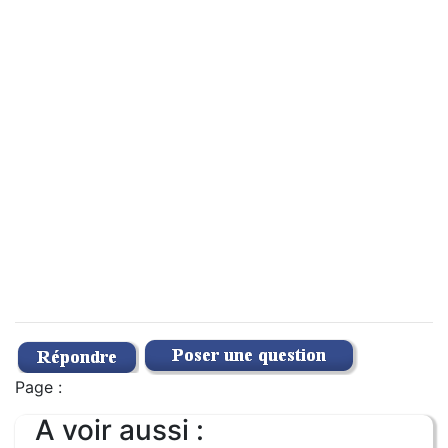
Page :
A voir aussi :