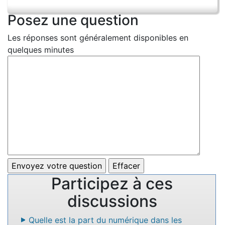
Posez une question
Les réponses sont généralement disponibles en
quelques minutes
Participez à ces
discussions
Quelle est la part du numérique dans les