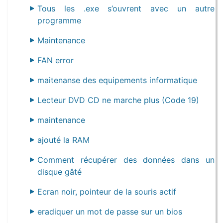
Tous les .exe s’ouvrent avec un autre
programme
Maintenance
FAN error
maitenanse des equipements informatique
Lecteur DVD CD ne marche plus (Code 19)
maintenance
ajouté la RAM
Comment récupérer des données dans un
disque gâté
Ecran noir, pointeur de la souris actif
eradiquer un mot de passe sur un bios