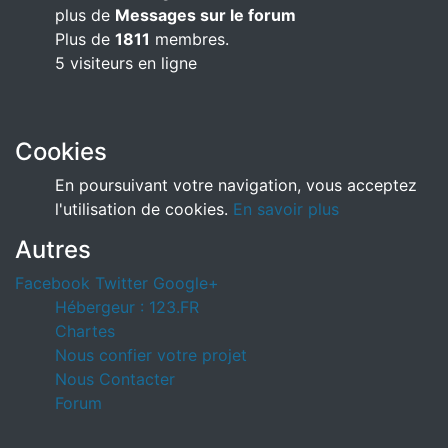
plus de
Messages sur le forum
Plus de
1811
membres.
5 visiteurs en ligne
Cookies
En poursuivant votre navigation, vous acceptez
l'utilisation de cookies.
En savoir plus
Autres
Facebook
Twitter
Google+
Hébergeur : 123.FR
Chartes
Nous confier votre projet
Nous Contacter
Forum