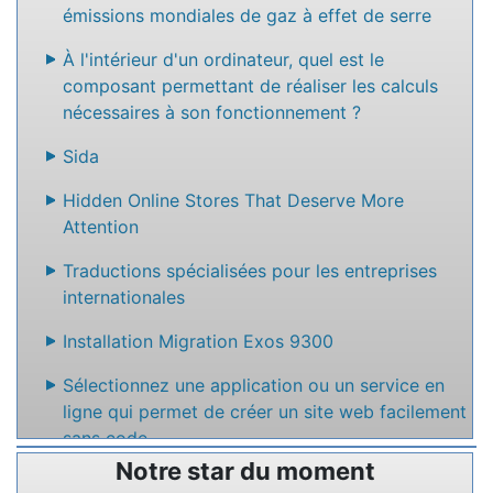
émissions mondiales de gaz à effet de serre
À l'intérieur d'un ordinateur, quel est le
composant permettant de réaliser les calculs
nécessaires à son fonctionnement ?
Sida
Hidden Online Stores That Deserve More
Attention
Traductions spécialisées pour les entreprises
internationales
Installation Migration Exos 9300
Sélectionnez une application ou un service en
ligne qui permet de créer un site web facilement
sans code
Notre star du moment
Nommez un service en ligne qui permet de