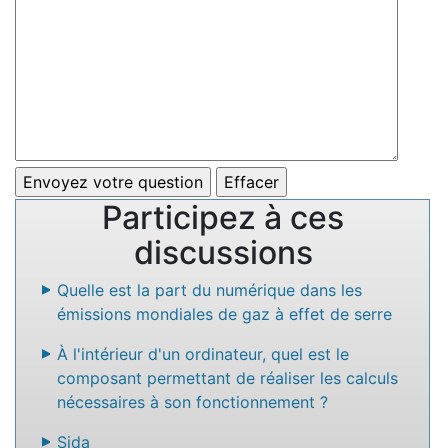
Participez à ces
discussions
Quelle est la part du numérique dans les
émissions mondiales de gaz à effet de serre
À l'intérieur d'un ordinateur, quel est le
composant permettant de réaliser les calculs
nécessaires à son fonctionnement ?
Sida