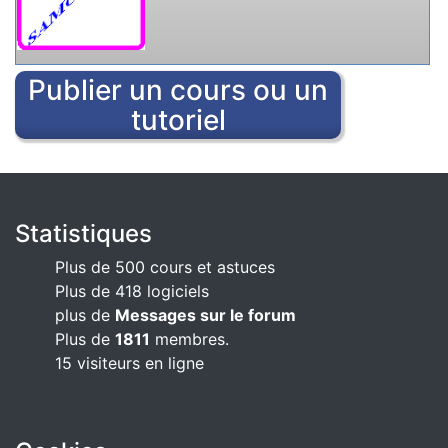
Publier un cours ou un
tutoriel
Statistiques
Plus de 500 cours et astuces
Plus de 418 logiciels
plus de
Messages sur le forum
Plus de
1811
membres.
15 visiteurs en ligne