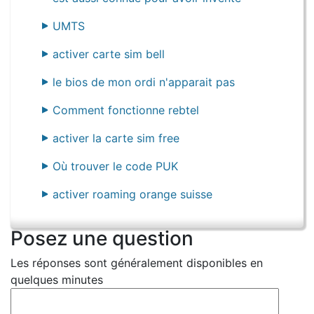
UMTS
activer carte sim bell
le bios de mon ordi n'apparait pas
Comment fonctionne rebtel
activer la carte sim free
Où trouver le code PUK
activer roaming orange suisse
Posez une question
Les réponses sont généralement disponibles en
quelques minutes