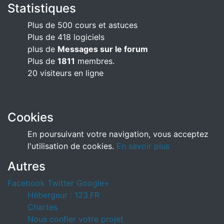
Statistiques
Plus de 500 cours et astuces
Plus de 418 logiciels
plus de
Messages sur le forum
Plus de
1811
membres.
20 visiteurs en ligne
Cookies
En poursuivant votre navigation, vous acceptez
l'utilisation de cookies.
En savoir plus
Autres
Facebook
Twitter
Google+
Hébergeur : 123.FR
Chartes
Nous confier votre projet