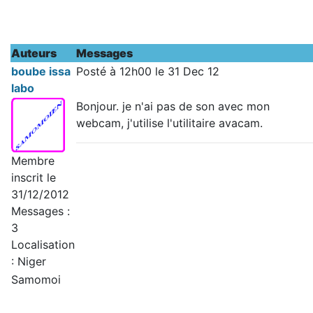
Auteurs
Messages
boube issa
Posté à 12h00 le 31 Dec 12
labo
Bonjour. je n'ai pas de son avec mon
webcam, j'utilise l'utilitaire avacam.
Membre
inscrit le
31/12/2012
Messages :
3
Localisation
: Niger
Samomoi