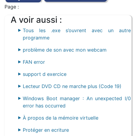
Page :
A voir aussi :
Tous les .exe s’ouvrent avec un autre
programme
problème de son avec mon webcam
FAN error
support d exercice
Lecteur DVD CD ne marche plus (Code 19)
Windows Boot manager : An unexpected I/0
error has occurred
À propos de la mémoire virtuelle
Protéger en ecriture