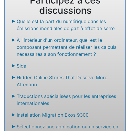
Participez à ces
discussions
Quelle est la part du numérique dans les
émissions mondiales de gaz à effet de serre
À l'intérieur d'un ordinateur, quel est le
composant permettant de réaliser les calculs
nécessaires à son fonctionnement ?
Sida
Hidden Online Stores That Deserve More
Attention
Traductions spécialisées pour les entreprises
internationales
Installation Migration Exos 9300
Sélectionnez une application ou un service en