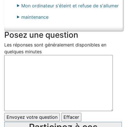
Mon ordinateur s'éteint et refuse de s'allumer
maintenance
Posez une question
Les réponses sont généralement disponibles en
quelques minutes