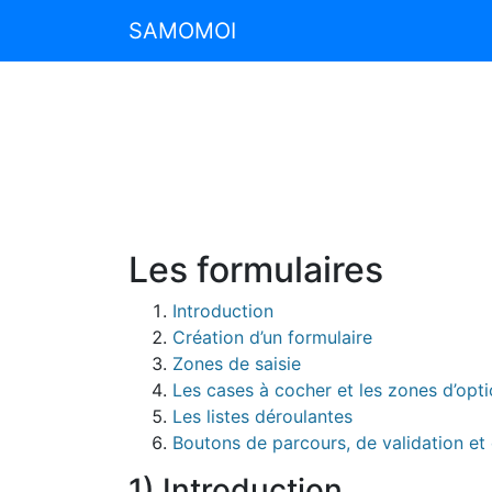
SAMOMOI
Les formulaires
Introduction
Création d’un formulaire
Zones de saisie
Les cases à cocher et les zones d’opt
Les listes déroulantes
Boutons de parcours, de validation et
1) Introduction