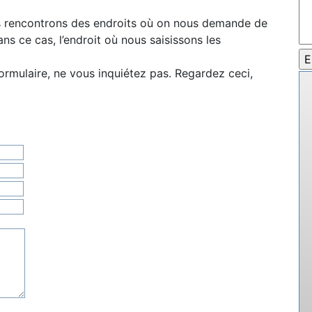
us rencontrons des endroits où on nous demande de
ans ce cas, l’endroit où nous saisissons les
ormulaire, ne vous inquiétez pas. Regardez ceci,