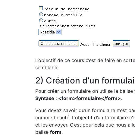
L’objectif de ce cours c’est de faire en sor
semblable.
2) Création d’un formulai
Pour créer un formulaire on utilise la balise
Syntaxe : <form>formulaire</form>
.
Vous devez savoir qu’un formulaire n’est pa
comme beauté. L’objectif d’un formulaire c’
et les envoyer. C’est pour cela que nous all
balise
form
.