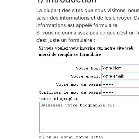
La plupart des sites que nous visitons, no
saisir des informations et de les envoyer. D
informations est appelé formulaire.
Si vous ne connaissez pas ce que c’est un f
c’est juste un formulaire :