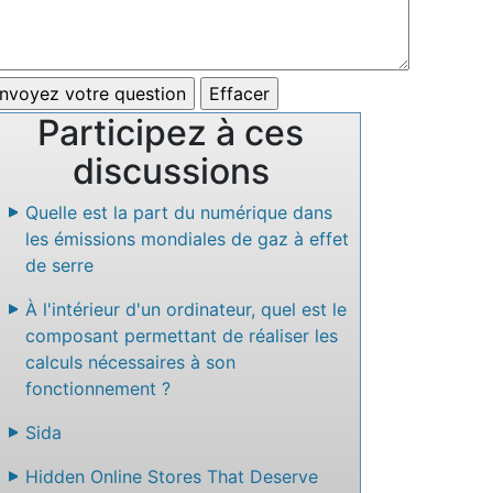
Participez à ces
discussions
Quelle est la part du numérique dans
les émissions mondiales de gaz à effet
de serre
À l'intérieur d'un ordinateur, quel est le
composant permettant de réaliser les
calculs nécessaires à son
fonctionnement ?
Sida
Hidden Online Stores That Deserve