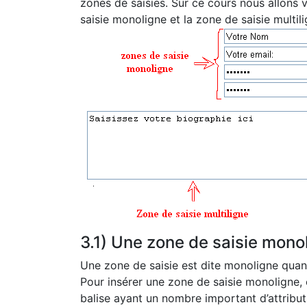
zones de saisies. Sur ce cours nous allons 
saisie monoligne et la zone de saisie multili
3.1) Une zone de saisie mono
Une zone de saisie est dite monoligne quand
Pour insérer une zone de saisie monoligne, o
balise ayant un nombre important d’attribut