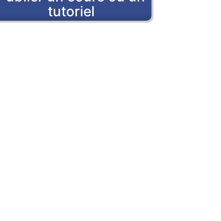
tutoriel