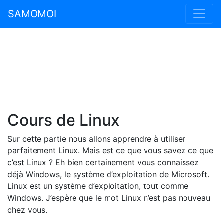
SAMOMOI
Cours de Linux
Sur cette partie nous allons apprendre à utiliser
parfaitement Linux. Mais est ce que vous savez ce que
c’est Linux ? Eh bien certainement vous connaissez
déjà Windows, le système d’exploitation de Microsoft.
Linux est un système d’exploitation, tout comme
Windows. J’espère que le mot Linux n’est pas nouveau
chez vous.