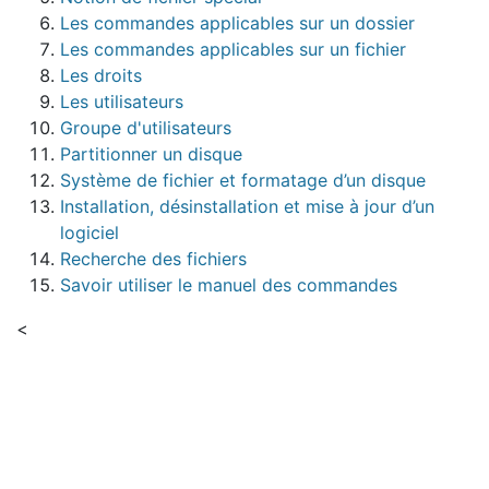
Les commandes applicables sur un dossier
Les commandes applicables sur un fichier
Les droits
Les utilisateurs
Groupe d'utilisateurs
Partitionner un disque
Système de fichier et formatage d’un disque
Installation, désinstallation et mise à jour d’un
logiciel
Recherche des fichiers
Savoir utiliser le manuel des commandes
<