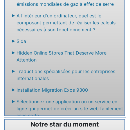
émissions mondiales de gaz à effet de serre
À l'intérieur d'un ordinateur, quel est le
composant permettant de réaliser les calculs
nécessaires à son fonctionnement ?
Sida
Hidden Online Stores That Deserve More
Attention
Traductions spécialisées pour les entreprises
internationales
Installation Migration Exos 9300
Sélectionnez une application ou un service en
ligne qui permet de créer un site web facilement
sans code
Notre star du moment
Nommez un service en ligne qui permet de