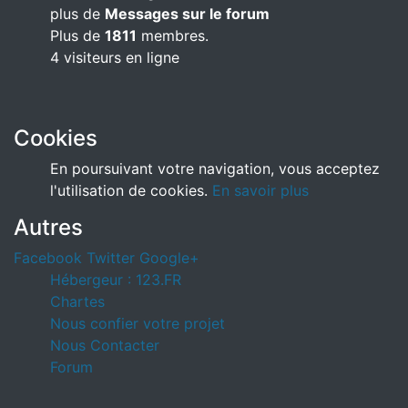
plus de
Messages sur le forum
Plus de
1811
membres.
4 visiteurs en ligne
Cookies
En poursuivant votre navigation, vous acceptez
l'utilisation de cookies.
En savoir plus
Autres
Facebook
Twitter
Google+
Hébergeur : 123.FR
Chartes
Nous confier votre projet
Nous Contacter
Forum