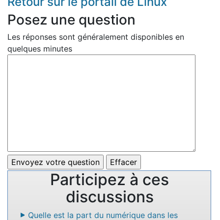
Retour sur le portail de Linux
Posez une question
Les réponses sont généralement disponibles en
quelques minutes
Participez à ces
discussions
Quelle est la part du numérique dans les