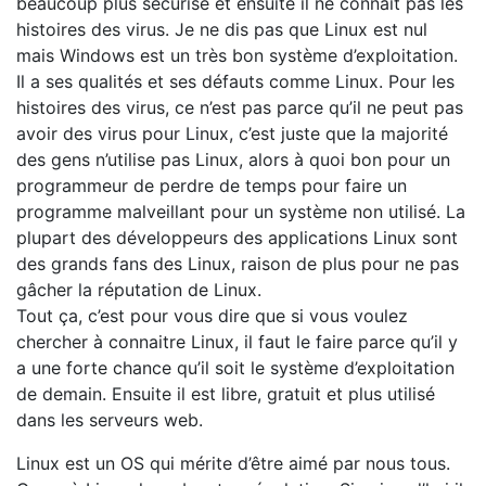
beaucoup plus sécurisé et ensuite il ne connait pas les
histoires des virus. Je ne dis pas que Linux est nul
mais Windows est un très bon système d’exploitation.
Il a ses qualités et ses défauts comme Linux. Pour les
histoires des virus, ce n’est pas parce qu’il ne peut pas
avoir des virus pour Linux, c’est juste que la majorité
des gens n’utilise pas Linux, alors à quoi bon pour un
programmeur de perdre de temps pour faire un
programme malveillant pour un système non utilisé. La
plupart des développeurs des applications Linux sont
des grands fans des Linux, raison de plus pour ne pas
gâcher la réputation de Linux.
Tout ça, c’est pour vous dire que si vous voulez
chercher à connaitre Linux, il faut le faire parce qu’il y
a une forte chance qu’il soit le système d’exploitation
de demain. Ensuite il est libre, gratuit et plus utilisé
dans les serveurs web.
Linux est un OS qui mérite d’être aimé par nous tous.