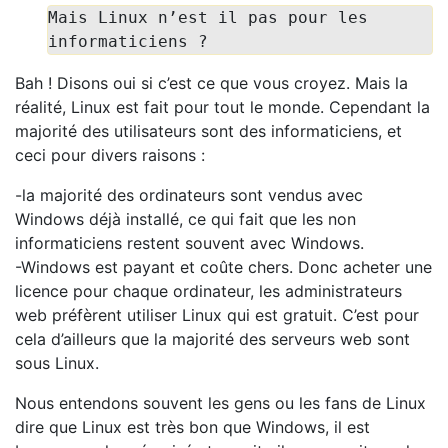
Mais Linux n’est il pas pour les
informaticiens ?
Bah ! Disons oui si c’est ce que vous croyez. Mais la
réalité, Linux est fait pour tout le monde. Cependant la
majorité des utilisateurs sont des informaticiens, et
ceci pour divers raisons :
-la majorité des ordinateurs sont vendus avec
Windows déjà installé, ce qui fait que les non
informaticiens restent souvent avec Windows.
-Windows est payant et coûte chers. Donc acheter une
licence pour chaque ordinateur, les administrateurs
web préfèrent utiliser Linux qui est gratuit. C’est pour
cela d’ailleurs que la majorité des serveurs web sont
sous Linux.
Nous entendons souvent les gens ou les fans de Linux
dire que Linux est très bon que Windows, il est