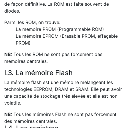
de façon définitive. La ROM est faite souvent de
diodes.
Parmi les ROM, on trouve:
La mémoire PROM (Programmable ROM)
La mémoire EPROM (Erasable PROM, effaçable
PROM)
NB
: Tous les ROM ne sont pas forcement des
mémoires centrales.
I.3. La mémoire Flash
La mémoire flash est une mémoire mélangeant les
technologies EEPROM, DRAM et SRAM. Elle peut avoir
une capacité de stockage très élevée et elle est non
volatile.
NB
: Tous les mémoires Flash ne sont pas forcement
des mémoires centrales.