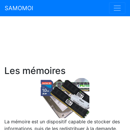
SAMOMOI
Les mémoires
La mémoire est un dispositif capable de stocker des
informations, puis de les redistribuer à la demande.