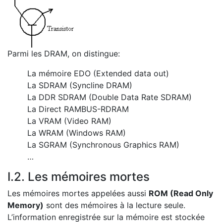
Parmi les DRAM, on distingue:
La mémoire EDO (Extended data out)
La SDRAM (Syncline DRAM)
La DDR SDRAM (Double Data Rate SDRAM)
La Direct RAMBUS-RDRAM
La VRAM (Video RAM)
La WRAM (Windows RAM)
La SGRAM (Synchronous Graphics RAM)
…
I.2. Les mémoires mortes
Les mémoires mortes appelées aussi
ROM (Read Only
Memory)
sont des mémoires à la lecture seule.
L’information enregistrée sur la mémoire est stockée