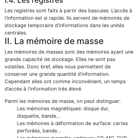
I.4. Les registres
Les registres sont faits à partir des bascules. L’accès à
l’information est si rapide. Ils servent de mémoires de
stockage temporaire d’informations dans les unités
centrales.
II. La mémoire de masse
Les mémoires de masses sont des mémoires ayant une
grande capacité de stockage. Elles ne sont pas
volatiles. Donc bref, elles nous permettent de
conserver une grande quantité d’information.
Cependant elles ont comme inconvénient, un temps
d’accès à l’information très élevé.
Parmi les mémoires de masse, on peut distinguer:
Les mémoires magnétiques: disque dur,
disquette, bande…
Les mémoires à déformation de surface: cartes
perforées, bande…