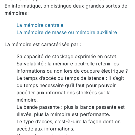
En informatique, on distingue deux grandes sortes de
mémoires :
La mémoire centrale
La mémoire de masse ou mémoire auxiliaire
La mémoire est caractérisée par :
Sa capacité de stockage exprimée en octet.
Sa volatilité : la mémoire peut-elle retenir les
informations ou non lors de coupure électrique ?
Le temps d’accès ou temps de latence : il s’agit
du temps nécessaire qu’il faut pour pouvoir
accéder aux informations stockées sur la
mémoire.
La bande passante : plus la bande passante est
élevée, plus la mémoire est performante.
Le type d’accès, c'est-à-dire la façon dont on
accède aux informations.