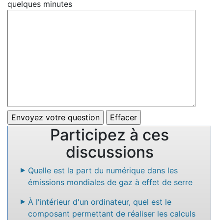
quelques minutes
Participez à ces
discussions
Quelle est la part du numérique dans les
émissions mondiales de gaz à effet de serre
À l'intérieur d'un ordinateur, quel est le
composant permettant de réaliser les calculs