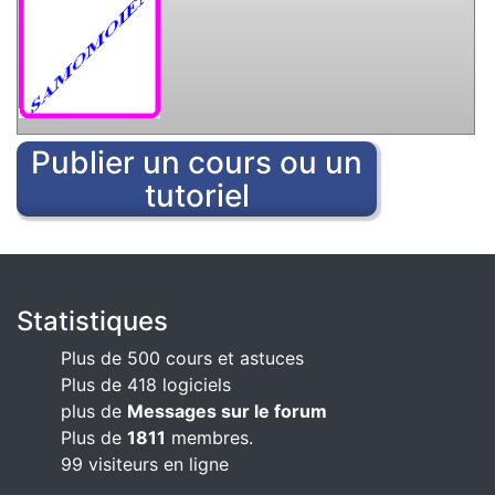
Publier un cours ou un
tutoriel
Statistiques
Plus de 500 cours et astuces
Plus de 418 logiciels
plus de
Messages sur le forum
Plus de
1811
membres.
99 visiteurs en ligne