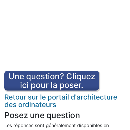
Une question? Cliquez
ici pour la poser.
Retour sur le portail d'architecture
des ordinateurs
Posez une question
Les réponses sont généralement disponibles en