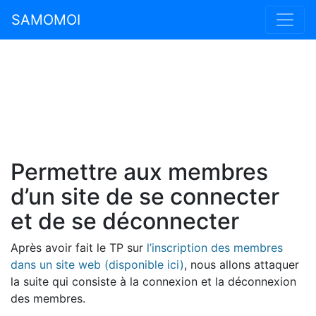
SAMOMOI
Permettre aux membres
d’un site de se connecter
et de se déconnecter
Après avoir fait le TP sur
l’inscription des membres
dans un site web (disponible ici)
, nous allons attaquer
la suite qui consiste à la connexion et la déconnexion
des membres.