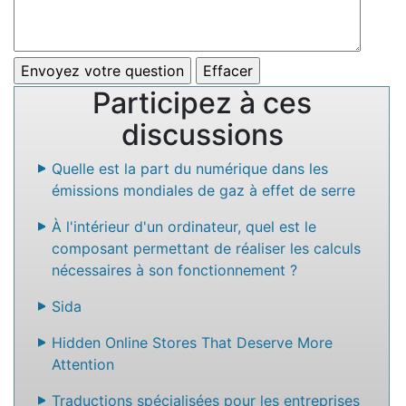
Participez à ces
discussions
Quelle est la part du numérique dans les
émissions mondiales de gaz à effet de serre
À l'intérieur d'un ordinateur, quel est le
composant permettant de réaliser les calculs
nécessaires à son fonctionnement ?
Sida
Hidden Online Stores That Deserve More
Attention
Traductions spécialisées pour les entreprises