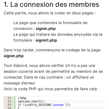
1. La connexion des membres
Cette partie, nous allons le coder en deux pages :
La page que contiendra le formulaire de
connexion :
signin.php
La page qui traitera les données envoyées via le
formulaire :
signin1.php
Sans trop tarder, commençons le codage de la page
signin.php
Tout d’abord, nous allons vérifier s’il n’y a pas une
session ouverte avant de permettre au membre de se
connecter. Dans le cas contraire : on affichera un
message d’erreur.
Voici le code PHP qui nous permettra de faire cela :
<?php
session_start();
if
(isset(
$_SESSION
[
'pseudo'
]))
{