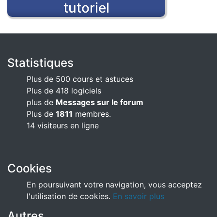
tutoriel
Statistiques
Plus de 500 cours et astuces
Plus de 418 logiciels
plus de
Messages sur le forum
Plus de
1811
membres.
14 visiteurs en ligne
Cookies
En poursuivant votre navigation, vous acceptez
l'utilisation de cookies.
En savoir plus
Autres