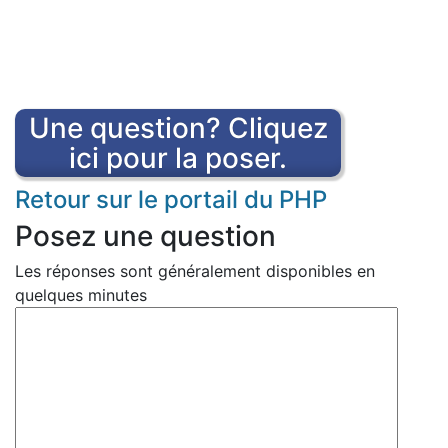
Une question? Cliquez
ici pour la poser.
Retour sur le portail du PHP
Posez une question
Les réponses sont généralement disponibles en
quelques minutes