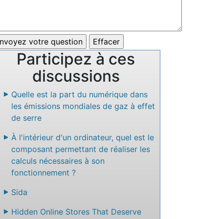
Participez à ces
discussions
Quelle est la part du numérique dans
les émissions mondiales de gaz à effet
de serre
À l'intérieur d'un ordinateur, quel est le
composant permettant de réaliser les
calculs nécessaires à son
fonctionnement ?
Sida
Hidden Online Stores That Deserve