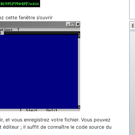
 cette fenêtre s’ouvrir
r, et vous enregistrez votre fichier. Vous pouvez
éditeur ; il suffit de connaître le code source du