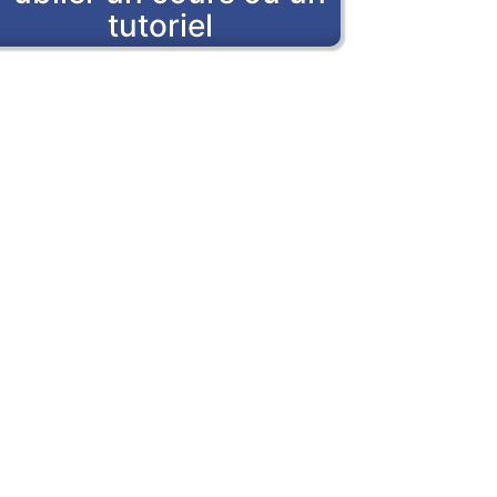
tutoriel