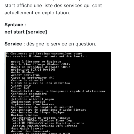
start affiche une liste des services qui sont
actuellement en exploitation.
Syntaxe :
net start [service]
Service
: désigne le service en question.