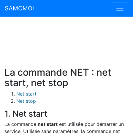
SAMOMOI
La commande NET : net
start, net stop
Net start
Net stop
1. Net start
La commande
net start
est utilisée pour démarrer un
service. Utilisée sans paramètres, la commande net