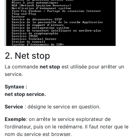
2. Net stop
La commande
net stop
est utilisée pour arrêter un
service.
Syntaxe :
net stop service.
Service
: désigne le service en question.
Exemple
: on arrête le service explorateur de
l’ordinateur, puis on le redémarre. Il faut noter que le
nom du service est browser.