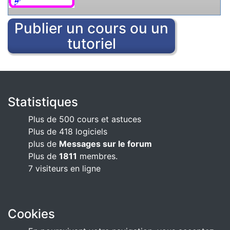
Publier un cours ou un
tutoriel
Statistiques
Plus de 500 cours et astuces
Plus de 418 logiciels
plus de
Messages sur le forum
Plus de
1811
membres.
7 visiteurs en ligne
Cookies