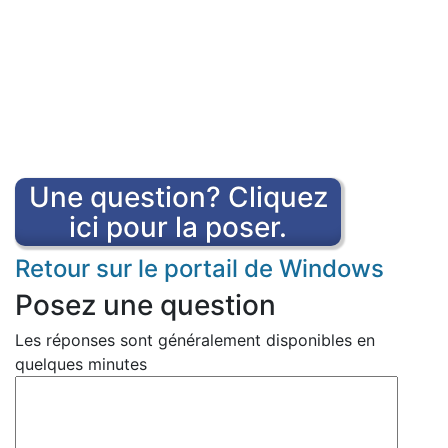
Une question? Cliquez
ici pour la poser.
Retour sur le portail de Windows
Posez une question
Les réponses sont généralement disponibles en
quelques minutes