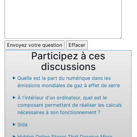
Participez à ces
discussions
Quelle est la part du numérique dans les
émissions mondiales de gaz à effet de serre
À l'intérieur d'un ordinateur, quel est le
composant permettant de réaliser les calculs
nécessaires à son fonctionnement ?
Sida
Hidden Online Stores That Deserve More