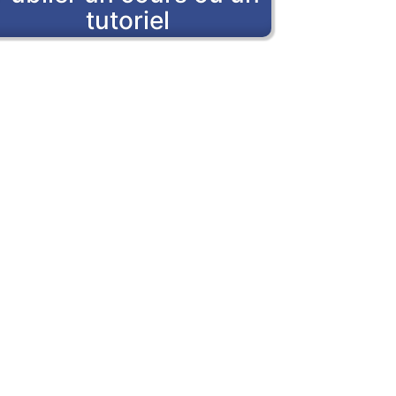
tutoriel