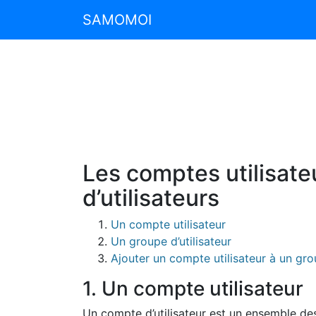
SAMOMOI
Les comptes utilisate
d’utilisateurs
Un compte utilisateur
Un groupe d’utilisateur
Ajouter un compte utilisateur à un gr
1. Un compte utilisateur
Un compte d’utilisateur est un ensemble des