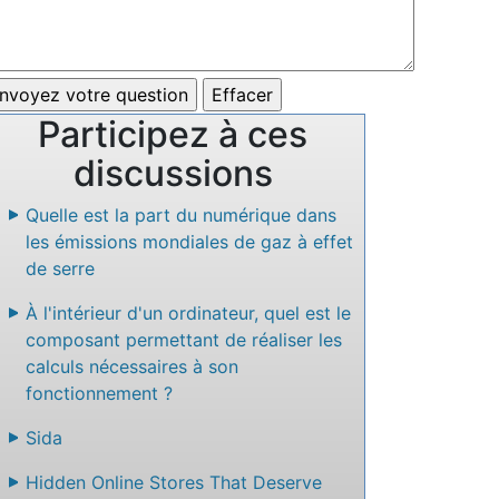
Participez à ces
discussions
Quelle est la part du numérique dans
les émissions mondiales de gaz à effet
de serre
À l'intérieur d'un ordinateur, quel est le
composant permettant de réaliser les
calculs nécessaires à son
fonctionnement ?
Sida
Hidden Online Stores That Deserve