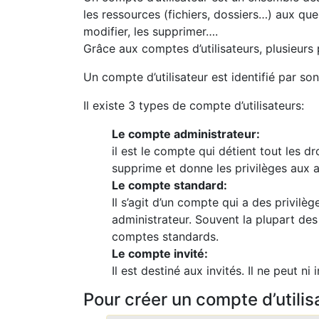
les ressources (fichiers, dossiers…) aux que
modifier, les supprimer….
Grâce aux comptes d’utilisateurs, plusieur
Un compte d’utilisateur est identifié par s
Il existe 3 types de compte d’utilisateurs:
Le compte administrateur:
il est le compte qui détient tout les dr
supprime et donne les privilèges aux 
Le compte standard:
Il s’agit d’un compte qui a des privi
administrateur. Souvent la plupart de
comptes standards.
Le compte invité:
Il est destiné aux invités. Il ne peut n
Pour créer un compte d’utilis