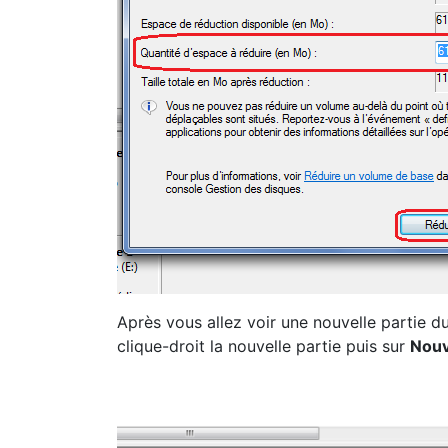
Après vous allez voir une nouvelle partie du
clique-droit la nouvelle partie puis sur
Nouv