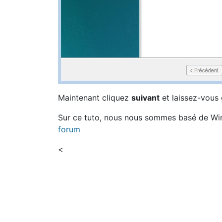
Maintenant cliquez
suivant
et laissez-vous 
Sur ce tuto, nous nous sommes basé de Win
forum
<