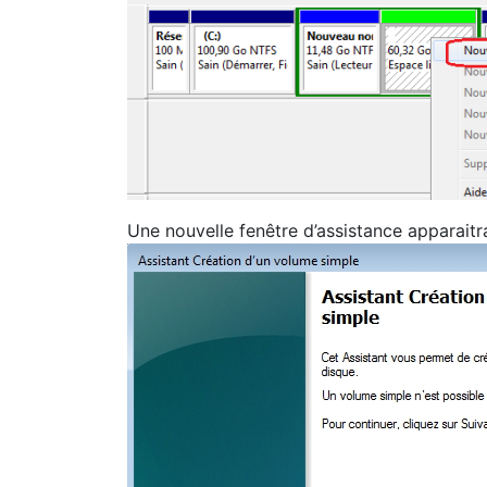
Une nouvelle fenêtre d’assistance apparaitr