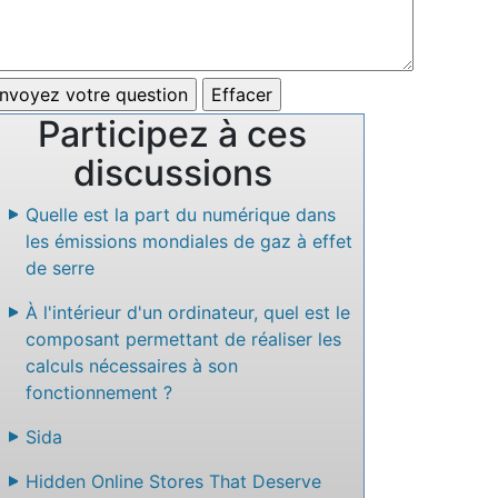
Participez à ces
discussions
Quelle est la part du numérique dans
les émissions mondiales de gaz à effet
de serre
À l'intérieur d'un ordinateur, quel est le
composant permettant de réaliser les
calculs nécessaires à son
fonctionnement ?
Sida
Hidden Online Stores That Deserve