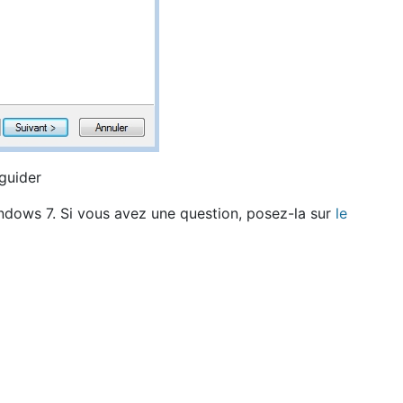
guider
dows 7. Si vous avez une question, posez-la sur
le