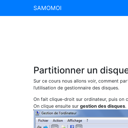
SAMOMOI
Partitionner un disq
Sur ce cours nous allons voir, comment pa
l’utilisation de gestionnaire des disques.
On fait clique-droit sur ordinateur, puis on 
On clique ensuite sur
gestion des disques
.