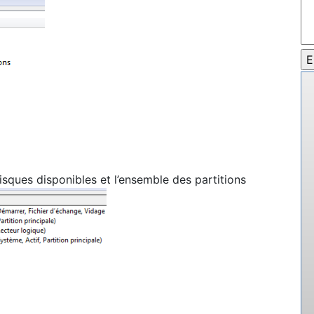
isques disponibles et l’ensemble des partitions