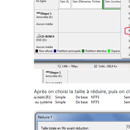
Après on choisi la taille à réduire, puis on 