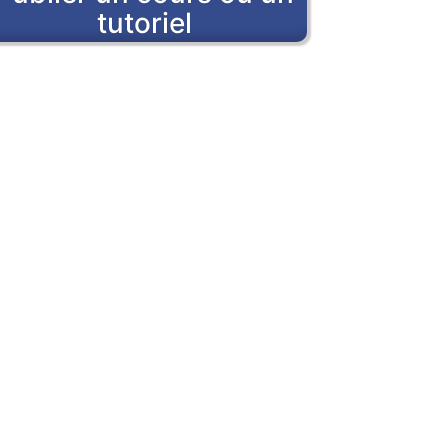
tutoriel