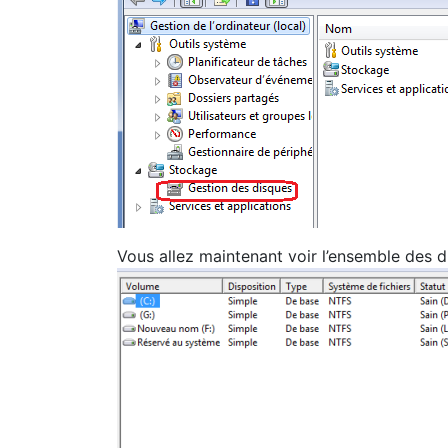
Vous allez maintenant voir l’ensemble des d