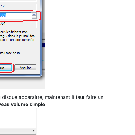
 disque apparaitre, maintenant il faut faire un
eau volume simple