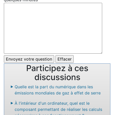
Participez à ces
discussions
Quelle est la part du numérique dans les
émissions mondiales de gaz à effet de serre
À l'intérieur d'un ordinateur, quel est le
composant permettant de réaliser les calculs