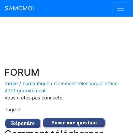
SAMOMOI
FORUM
forum
/
bureautique
/
Comment télécharger office
2013 gratuitement
Vous n êtes pas connecté
Page :1