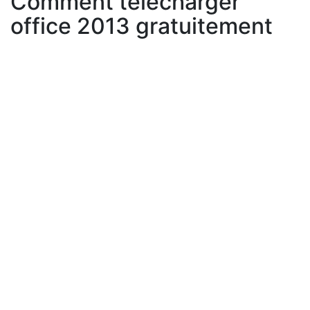
Comment télécharger
office 2013 gratuitement