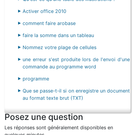
Activer office 2010
comment faire arobase
faire la somme dans un tableau
Nommez votre plage de cellules
une erreur s'est produite lors de l'envoi d'une
commande au programme word
programme
Que se passe-t-il si on enregistre un document
au format texte brut (TXT)
Posez une question
Les réponses sont généralement disponibles en
quelques minutes