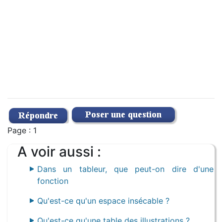
Page : 1
A voir aussi :
Dans un tableur, que peut-on dire d'une
fonction
Qu'est-ce qu'un espace insécable ?
Qu'est-ce qu'une table des illustrations ?