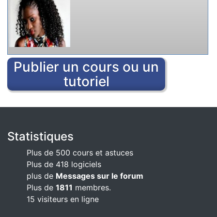
Publier un cours ou un
tutoriel
Statistiques
Plus de 500 cours et astuces
Plus de 418 logiciels
plus de
Messages sur le forum
Plus de
1811
membres.
15 visiteurs en ligne