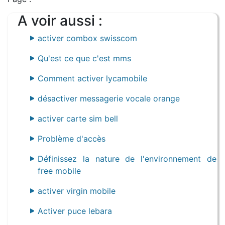
A voir aussi :
activer combox swisscom
Qu'est ce que c'est mms
Comment activer lycamobile
désactiver messagerie vocale orange
activer carte sim bell
Problème d'accès
Définissez la nature de l'environnement de
free mobile
activer virgin mobile
Activer puce lebara