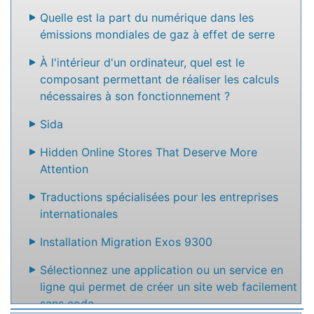
Quelle est la part du numérique dans les
émissions mondiales de gaz à effet de serre
À l'intérieur d'un ordinateur, quel est le
composant permettant de réaliser les calculs
nécessaires à son fonctionnement ?
Sida
Hidden Online Stores That Deserve More
Attention
Traductions spécialisées pour les entreprises
internationales
Installation Migration Exos 9300
Sélectionnez une application ou un service en
ligne qui permet de créer un site web facilement
sans code