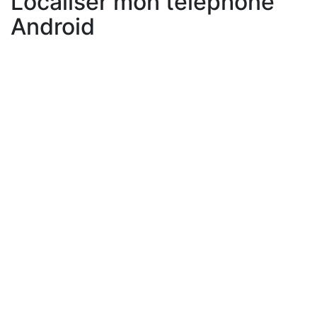
Localiser mon téléphone
Android