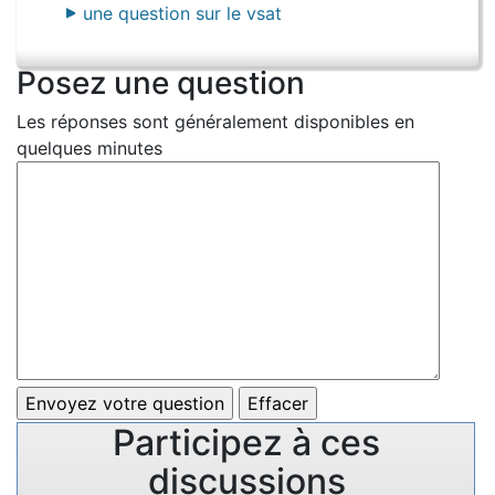
une question sur le vsat
Posez une question
Les réponses sont généralement disponibles en
quelques minutes
Participez à ces
discussions