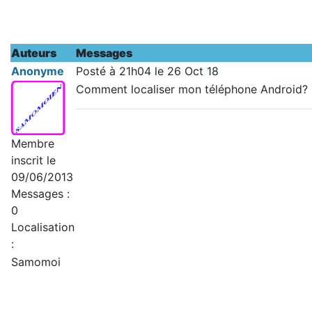
Auteurs
Messages
Anonyme
Posté à 21h04 le 26 Oct 18
Comment localiser mon téléphone Android?
Membre
inscrit le
09/06/2013
Messages :
0
Localisation
:
Samomoi