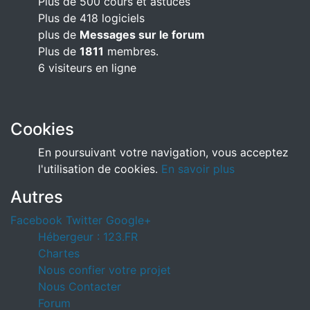
Plus de 500 cours et astuces
Plus de 418 logiciels
plus de
Messages sur le forum
Plus de
1811
membres.
6 visiteurs en ligne
Cookies
En poursuivant votre navigation, vous acceptez
l'utilisation de cookies.
En savoir plus
Autres
Facebook
Twitter
Google+
Hébergeur : 123.FR
Chartes
Nous confier votre projet
Nous Contacter
Forum