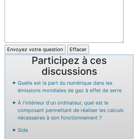
Participez à ces
discussions
Quelle est la part du numérique dans les
émissions mondiales de gaz à effet de serre
À l'intérieur d'un ordinateur, quel est le
composant permettant de réaliser les calculs
nécessaires à son fonctionnement ?
Sida