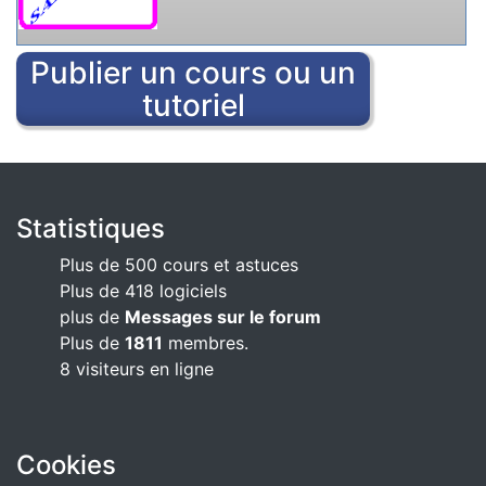
Publier un cours ou un
tutoriel
Statistiques
Plus de 500 cours et astuces
Plus de 418 logiciels
plus de
Messages sur le forum
Plus de
1811
membres.
8 visiteurs en ligne
Cookies