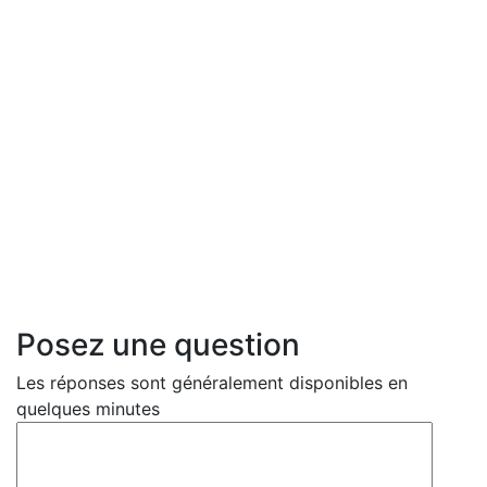
Posez une question
Les réponses sont généralement disponibles en
quelques minutes